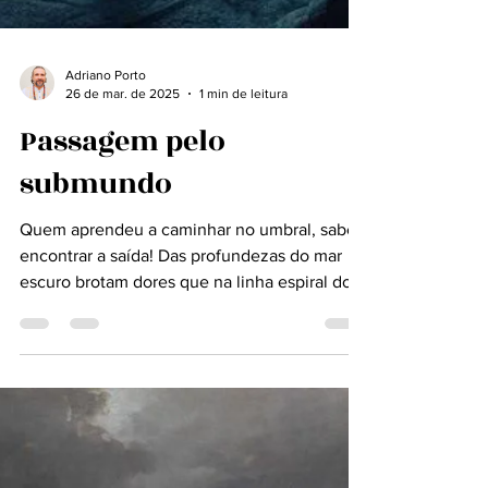
Adriano Porto
26 de mar. de 2025
1 min de leitura
Passagem pelo
submundo
Quem aprendeu a caminhar no umbral, sabe
encontrar a saída! Das profundezas do mar
escuro brotam dores que na linha espiral do
tempo...