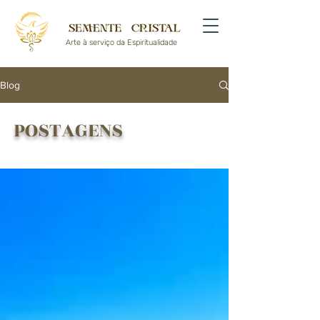
Arte à serviço da Espiritualidade
Blog
POSTAGENS