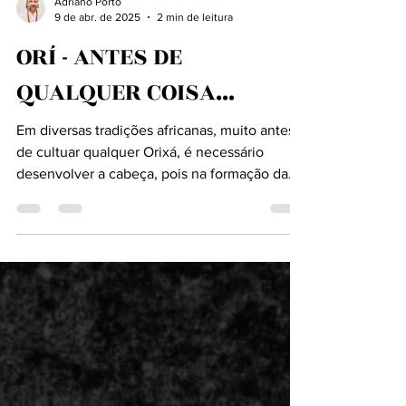
Adriano Porto
9 de abr. de 2025
2 min de leitura
ORÍ - ANTES DE
QUALQUER COISA...
Em diversas tradições africanas, muito antes
de cultuar qualquer Orixá, é necessário
desenvolver a cabeça, pois na formação da...